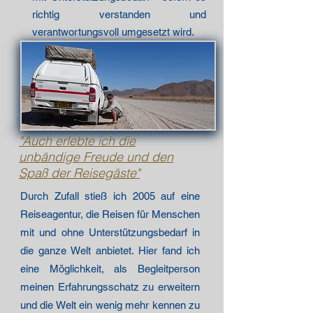
richtig verstanden und
verantwortungsvoll umgesetzt wird.
"
Auch erlebte ich die
unbändige Freude und den
Spaß der Reisegäste
"
Durch Zufall stieß ich 2005 auf eine
Reiseagentur, die Reisen für Menschen
mit und ohne Unterstützungsbedarf in
die ganze Welt anbietet. Hier fand ich
eine Möglichkeit, als Begleitperson
meinen Erfahrungsschatz zu erweitern
und die Welt ein wenig mehr kennen zu