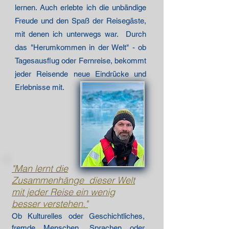
lernen. Auch erlebte ich die unbändige
Freude und den Spaß der Reisegäste,
mit denen ich unterwegs war. Durch
das "Herumkommen in der Welt" - ob
Tagesausflug oder Fernreise, bekommt
jeder Reisende neue Eindrücke und
Erlebnisse mit.
"Man lernt die
Zusammenhänge dieser Welt
mit jeder Reise ein wenig
besser verstehen.
"
Ob Kulturelles oder Geschichtliches,
fremde Menschen, Sprachen oder