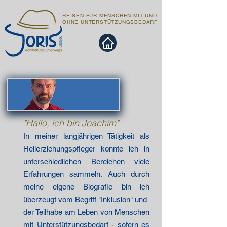
REISEN FÜR MENSCHEN MIT UND
OHNE UNTERSTÜTZUNGSBEDARF
"
Hallo, ich bin Joachim"
In meiner langjährigen Tätigkeit als
Heilerziehungspfleger konnte ich in
unterschiedlichen Bereichen viele
Erfahrungen sammeln. Auch durch
meine eigene Biografie bin ich
überzeugt vom Begriff "Inklusion" und
der Teilhabe am Leben von Menschen
mit Unterstützungsbedarf - sofern es