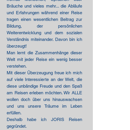
Bräuche und vieles mehr... die Abläufe
und Erfahrungen während einer Reise
tragen einen wesentlichen Beitrag zur
Bildung, der persönlichen
Weiterentwicklung und dem sozialen
Verständnis miteinander. Davon bin ich
überzeugt!
Man lernt die Zusammenhänge dieser
Welt mit jeder Reise ein wenig besser
verstehen.
Mit dieser Überzeugung freue ich mich
auf viele Interessierte an der Welt, die
diese unbändige Freude und den Spaß
am Reisen erleben möchten. Wir ALLE
wollen doch über uns hinauswachsen
und uns unsere Träume im Leben
erfüllen.
Deshalb habe ich JORIS Reisen
gegründet.