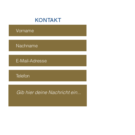
Lama
KONTAKT