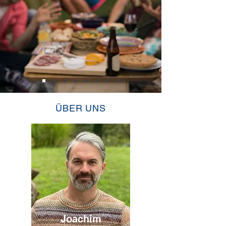
ÜBER UNS
Joachim