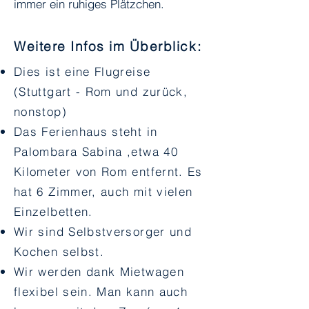
immer ein ruhiges Plätzchen.
Weitere Infos im Überblick:
Dies ist eine Flugreise
(Stuttgart - Rom und zurück,
nonstop)
Das Ferienhaus steht in
Palombara Sabina ,etwa 40
Kilometer von Rom entfernt. Es
hat 6 Zimmer, auch mit vielen
Einzelbetten.
Wir sind Selbstversorger und
Kochen selbst.
Wir werden dank Mietwagen
flexibel sein. Man kann auch