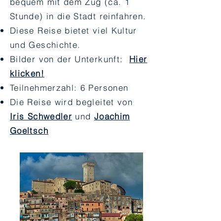
bequem mit dem Zug (ca. 1
Stunde) in die Stadt reinfahren.
Diese Reise bietet viel Kultur
und Geschichte.
Bilder von der Unterkunft:
Hier
klicken!
Teilnehmerzahl: 6 Personen
Die Reise wird begleitet von
Iris Schwedler
und
Joachim
Goeltsch