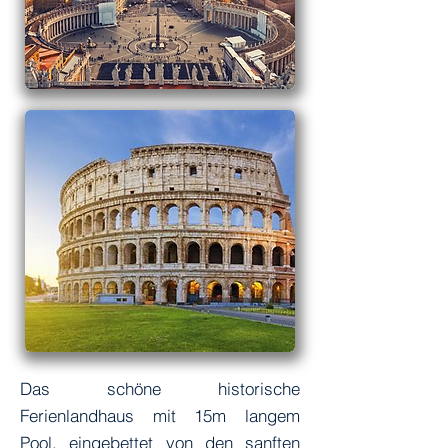
Das schöne historische
Ferienlandhaus mit 15m langem
Pool, eingebettet von den sanften