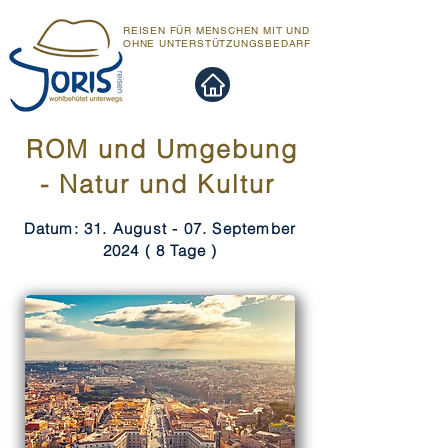
REISEN FÜR MENSCHEN MIT UND
OHNE UNTERSTÜTZUNGSBEDARF
ROM und Umgebung
- Natur und Kultur
Datum: 31. August - 07. September
2024 ( 8 Tage )