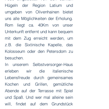
Hügeln der Region Latium und
umgeben von Olivenhainen bietet
uns alle Möglichkeiten der Erholung.
Rom liegt ca. 40Km von unser
Unterkunft entfernt und kann bequem
mit dem Zug erreicht werden, um
z.B. die Sixtinische Kapelle, das
Kolosseum oder den Petersdom zu
besuchen.
In unserem Selbstversorger-Haus
erleben wir die italienische
Lebensfreude durch gemeinsames
Kochen und Grillen, gemütliche
Abende auf der Terrasse mit Spiel
und Spaß. Und wer mal alleine sein
will, findet auf dem Grundstück